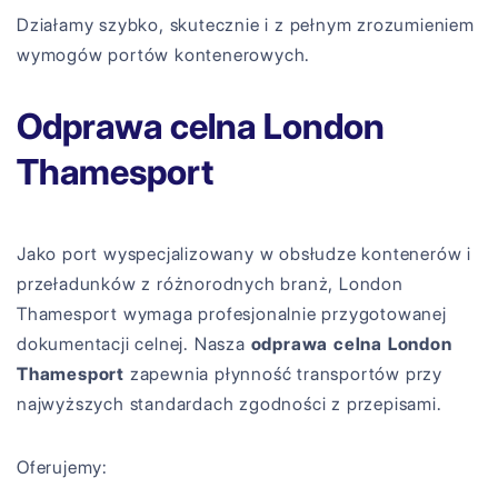
Działamy szybko, skutecznie i z pełnym zrozumieniem
wymogów portów kontenerowych.
Odprawa celna London
Thamesport
Jako port wyspecjalizowany w obsłudze kontenerów i
przeładunków z różnorodnych branż, London
Thamesport wymaga profesjonalnie przygotowanej
dokumentacji celnej. Nasza
odprawa celna London
Thamesport
zapewnia płynność transportów przy
najwyższych standardach zgodności z przepisami.
Oferujemy: