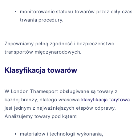
monitorowanie statusu towarów przez cały czas
trwania procedury.
Zapewniamy pełną zgodność i bezpieczeństwo
transportów międzynarodowych.
Klasyfikacja towarów
W London Thamesport obsługiwane są towary z
każdej branży, dlatego właściwa
klasyfikacja taryfowa
jest jednym z najważniejszych etapów odprawy.
Analizujemy towary pod kątem:
materiałów i technologii wykonania,