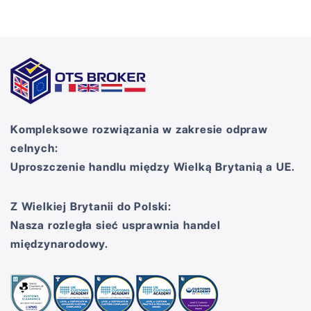
Kompleksowe rozwiązania w zakresie odpraw
celnych:
Uproszczenie handlu między Wielką Brytanią a UE.
Z Wielkiej Brytanii do Polski:
Nasza rozległa sieć usprawnia handel
międzynarodowy.