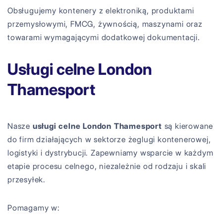
Obsługujemy kontenery z elektroniką, produktami
przemysłowymi, FMCG, żywnością, maszynami oraz
towarami wymagającymi dodatkowej dokumentacji.
Usługi celne London
Thamesport
Nasze
usługi celne London Thamesport
są kierowane
do firm działających w sektorze żeglugi kontenerowej,
logistyki i dystrybucji. Zapewniamy wsparcie w każdym
etapie procesu celnego, niezależnie od rodzaju i skali
przesyłek.
Pomagamy w: