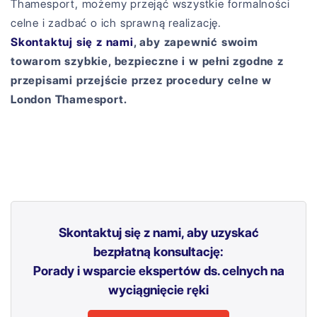
Thamesport, możemy przejąć wszystkie formalności
celne i zadbać o ich sprawną realizację.
Skontaktuj się z nami
, aby zapewnić swoim
towarom szybkie, bezpieczne i w pełni zgodne z
przepisami przejście przez procedury celne w
London Thamesport.
Skontaktuj się z nami, aby uzyskać
bezpłatną konsultację:
Porady i wsparcie ekspertów ds. celnych na
wyciągnięcie ręki