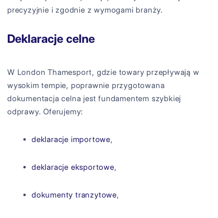
precyzyjnie i zgodnie z wymogami branży.
Deklaracje celne
W London Thamesport, gdzie towary przepływają w
wysokim tempie, poprawnie przygotowana
dokumentacja celna jest fundamentem szybkiej
odprawy. Oferujemy:
deklaracje importowe
,
deklaracje eksportowe
,
dokumenty tranzytowe
,