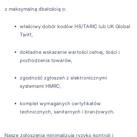
z maksymalną dbałością o:
właściwy dobór kodów HS/TARIC lub UK Global
Tariff,
dokładne wskazanie wartości celnej, ilości i
pochodzenia towarów,
zgodność zgłoszeń z elektronicznymi
systemami HMRC,
komplet wymaganych certyfikatów
technicznych, sanitarnych i branżowych.
Nasze zgłoszenia minimalizują ryzyko kontroli i