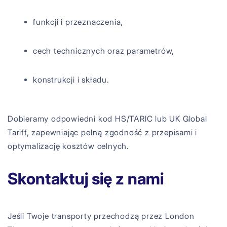
funkcji i przeznaczenia,
cech technicznych oraz parametrów,
konstrukcji i składu.
Dobieramy odpowiedni kod HS/TARIC lub UK Global
Tariff, zapewniając pełną zgodność z przepisami i
optymalizację kosztów celnych.
Skontaktuj się z nami
Jeśli Twoje transporty przechodzą przez London