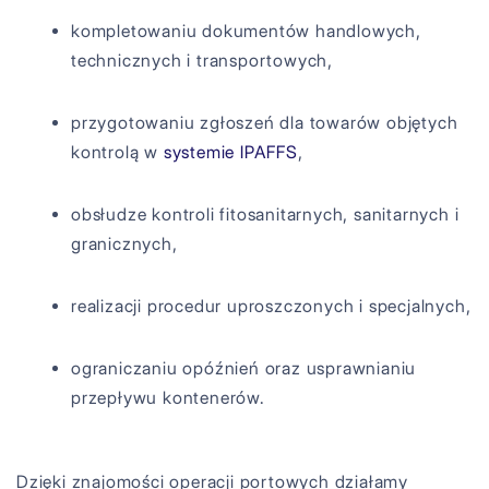
kompletowaniu dokumentów handlowych,
technicznych i transportowych,
przygotowaniu zgłoszeń dla towarów objętych
kontrolą w
systemie IPAFFS
,
obsłudze kontroli fitosanitarnych, sanitarnych i
granicznych,
realizacji procedur uproszczonych i specjalnych,
ograniczaniu opóźnień oraz usprawnianiu
przepływu kontenerów.
Dzięki znajomości operacji portowych działamy