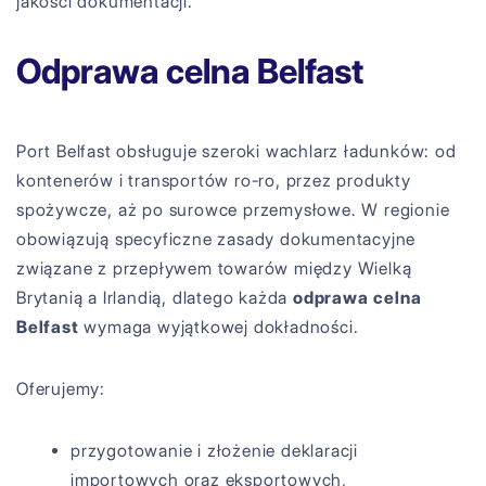
jakości dokumentacji.
Odprawa celna Belfast
Port Belfast obsługuje szeroki wachlarz ładunków: od
kontenerów i transportów ro-ro, przez produkty
spożywcze, aż po surowce przemysłowe. W regionie
obowiązują specyficzne zasady dokumentacyjne
związane z przepływem towarów między Wielką
Brytanią a Irlandią, dlatego każda
odprawa celna
Belfast
wymaga wyjątkowej dokładności.
Oferujemy:
przygotowanie i złożenie deklaracji
importowych oraz eksportowych,