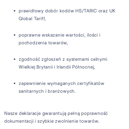
prawidłowy dobór kodów HS/TARIC oraz UK
Global Tariff,
poprawne wskazanie wartości, ilości i
pochodzenia towarów,
zgodność zgłoszeń z systemami celnymi
Wielkiej Brytanii i Irlandii Północnej,
zapewnienie wymaganych certyfikatów
sanitarnych i branżowych.
Nasze deklaracje gwarantują pełną poprawność
dokumentacji i szybkie zwolnienie towarów.