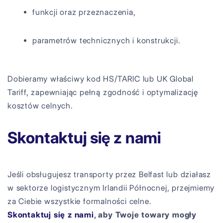
funkcji oraz przeznaczenia,
parametrów technicznych i konstrukcji.
Dobieramy właściwy kod HS/TARIC lub UK Global
Tariff, zapewniając pełną zgodność i optymalizację
kosztów celnych.
Skontaktuj się z nami
Jeśli obsługujesz transporty przez Belfast lub działasz
w sektorze logistycznym Irlandii Północnej, przejmiemy
za Ciebie wszystkie formalności celne.
Skontaktuj się z nami
, aby Twoje towary mogły