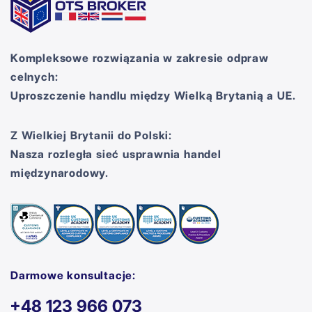
Kompleksowe rozwiązania w zakresie odpraw
celnych:
Uproszczenie handlu między Wielką Brytanią a UE.
Z Wielkiej Brytanii do Polski:
Nasza rozległa sieć usprawnia handel
międzynarodowy.
Darmowe konsultacje:
+48 123 966 073