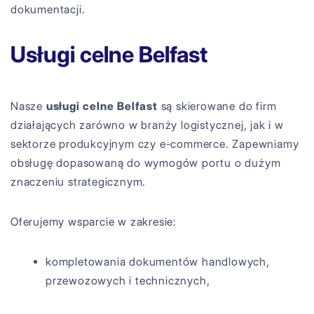
dokumentacji.
Usługi celne Belfast
Nasze
usługi celne Belfast
są skierowane do firm
działających zarówno w branży logistycznej, jak i w
sektorze produkcyjnym czy e-commerce. Zapewniamy
obsługę dopasowaną do wymogów portu o dużym
znaczeniu strategicznym.
Oferujemy wsparcie w zakresie:
kompletowania dokumentów handlowych,
przewozowych i technicznych,