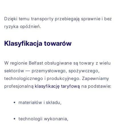
Dzięki temu transporty przebiegają sprawnie i bez
ryzyka opóźnień.
Klasyfikacja towarów
W regionie Belfast obsługiwane są towary z wielu
sektorów — przemysłowego, spożywczego,
technologicznego i produkcyjnego. Zapewniamy
profesjonalną
klasyfikację taryfową
na podstawie:
materiałów i składu,
technologii wykonania,