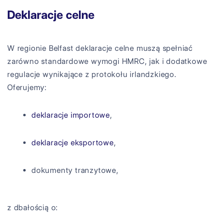
Deklaracje celne
W regionie Belfast deklaracje celne muszą spełniać
zarówno standardowe wymogi HMRC, jak i dodatkowe
regulacje wynikające z protokołu irlandzkiego.
Oferujemy:
deklaracje importowe
,
deklaracje eksportowe
,
dokumenty tranzytowe,
z dbałością o: