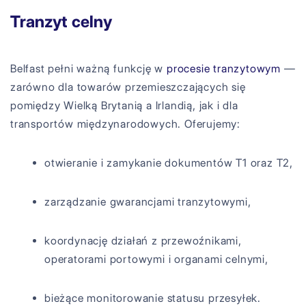
Tranzyt celny
Belfast pełni ważną funkcję w
procesie tranzytowym
—
zarówno dla towarów przemieszczających się
pomiędzy Wielką Brytanią a Irlandią, jak i dla
transportów międzynarodowych. Oferujemy:
otwieranie i zamykanie dokumentów T1 oraz T2,
zarządzanie gwarancjami tranzytowymi,
koordynację działań z przewoźnikami,
operatorami portowymi i organami celnymi,
bieżące monitorowanie statusu przesyłek.