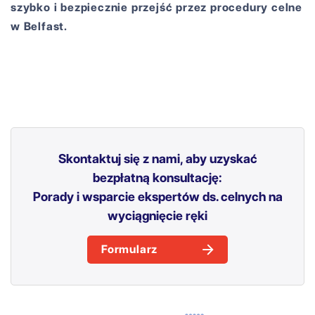
szybko i bezpiecznie przejść przez procedury celne
w Belfast.
Skontaktuj się z nami, aby uzyskać
bezpłatną konsultację:
Porady i wsparcie ekspertów ds. celnych na
wyciągnięcie ręki
Formularz