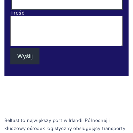
Treść
Belfast to największy port w Irlandii Północnej i
kluczowy ośrodek logistyczny obsługujący transporty