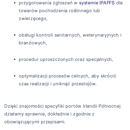
przygotowania zgłoszeń w
systemie IPAFFS
dla
towarów pochodzenia roślinnego lub
zwierzęcego,
obsługi kontroli sanitarnych, weterynaryjnych i
branżowych,
procedur uproszczonych oraz specjalnych,
optymalizacji procesów celnych, aby skrócić
czas realizacji i uniknąć przestojów.
Dzięki znajomości specyfiki portów Irlandii Północnej
działamy sprawnie, dokładnie i zgodnie z
obowiązującymi przepisami.