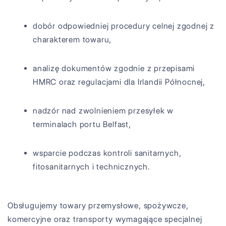
dobór odpowiedniej procedury celnej zgodnej z
charakterem towaru,
analizę dokumentów zgodnie z przepisami
HMRC oraz regulacjami dla Irlandii Północnej,
nadzór nad zwolnieniem przesyłek w
terminalach portu Belfast,
wsparcie podczas kontroli sanitarnych,
fitosanitarnych i technicznych.
Obsługujemy towary przemysłowe, spożywcze,
komercyjne oraz transporty wymagające specjalnej