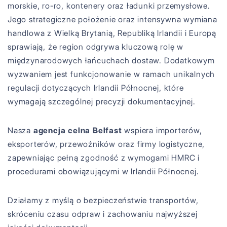
morskie, ro-ro, kontenery oraz ładunki przemysłowe.
Jego strategiczne położenie oraz intensywna wymiana
handlowa z Wielką Brytanią, Republiką Irlandii i Europą
sprawiają, że region odgrywa kluczową rolę w
międzynarodowych łańcuchach dostaw. Dodatkowym
wyzwaniem jest funkcjonowanie w ramach unikalnych
regulacji dotyczących Irlandii Północnej, które
wymagają szczególnej precyzji dokumentacyjnej.
Nasza
agencja celna Belfast
wspiera importerów,
eksporterów, przewoźników oraz firmy logistyczne,
zapewniając pełną zgodność z wymogami HMRC i
procedurami obowiązującymi w Irlandii Północnej.
Działamy z myślą o bezpieczeństwie transportów,
skróceniu czasu odpraw i zachowaniu najwyższej