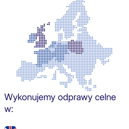
Wykonujemy odprawy celne
w: