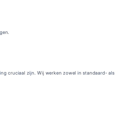
ngen.
ng cruciaal zijn. Wij werken zowel in standaard- als