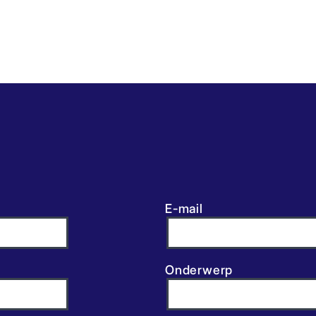
E-mail
Onderwerp