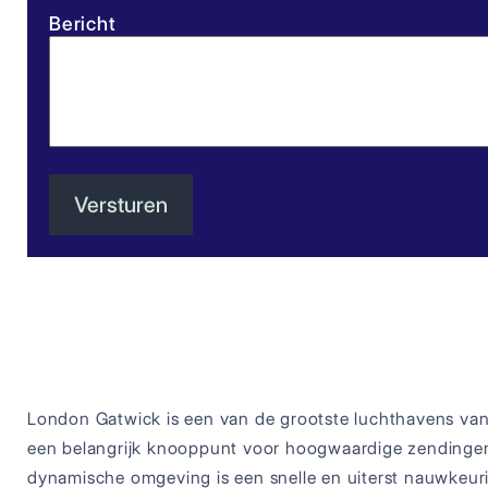
Bericht
London Gatwick is een van de grootste luchthavens van 
een belangrijk knooppunt voor hoogwaardige zendingen, 
dynamische omgeving is een snelle en uiterst nauwkeur