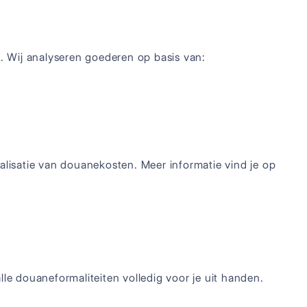
s. Wij analyseren goederen op basis van:
malisatie van douanekosten. Meer informatie vind je op
lle douaneformaliteiten volledig voor je uit handen.