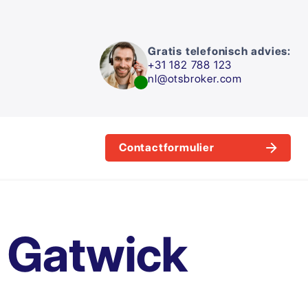
Gratis telefonisch advies:
+31 182 788 123
nl@otsbroker.com
Contactformulier
 Gatwick