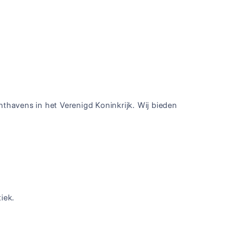
hthavens in het Verenigd Koninkrijk. Wij bieden
iek.