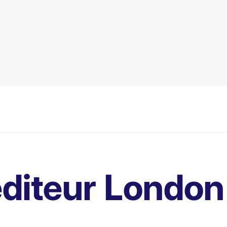
diteur London