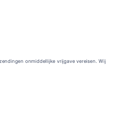
ndingen onmiddellijke vrijgave vereisen. Wij