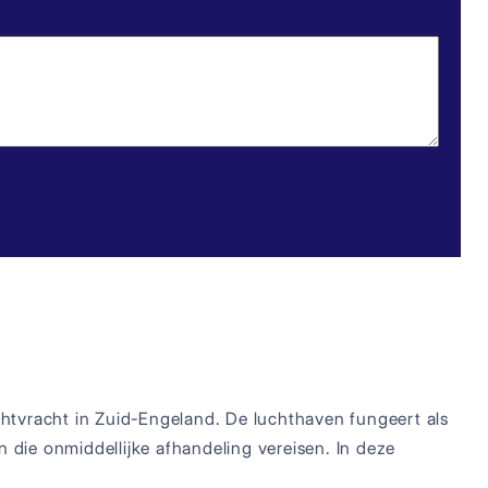
htvracht in Zuid-Engeland. De luchthaven fungeert als
die onmiddellijke afhandeling vereisen. In deze