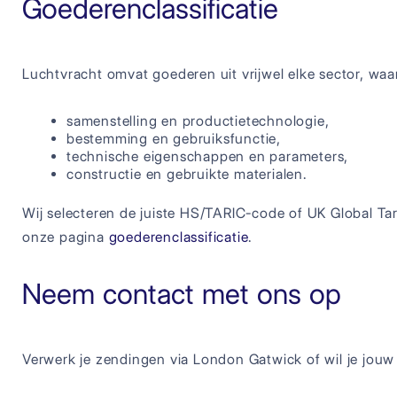
Goederenclassificatie
Luchtvracht omvat goederen uit vrijwel elke sector, waa
samenstelling en productietechnologie,
bestemming en gebruiksfunctie,
technische eigenschappen en parameters,
constructie en gebruikte materialen.
Wij selecteren de juiste HS/TARIC-code of UK Global Tar
onze pagina
goederenclassificatie
.
Neem contact met ons op
Verwerk je zendingen via London Gatwick of wil je jouw a